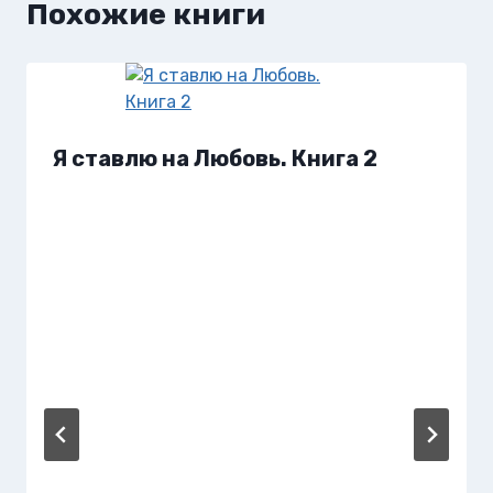
Похожие книги
Я ставлю на Любовь. Книга 2