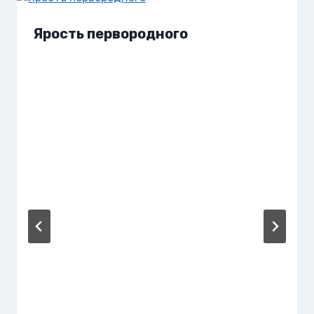
Ярость первородного