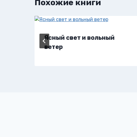
Похожие книги
Ясный свет и вольный
ветер