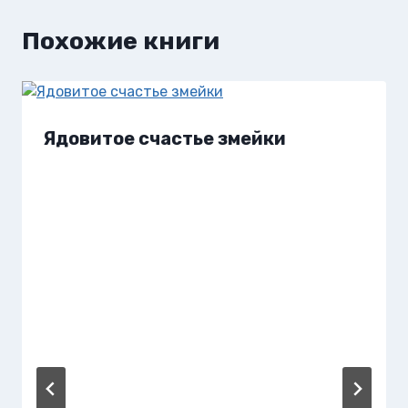
Похожие книги
Ядовитое счастье змейки