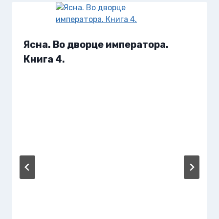
Ясна. Во дворце императора.
Книга 4.