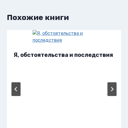
Похожие книги
Я, обстоятельства и последствия