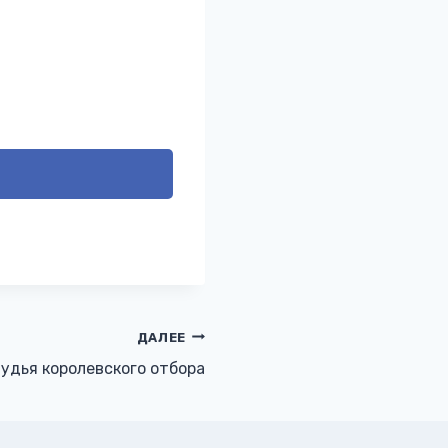
ДАЛЕЕ
удья королевского отбора