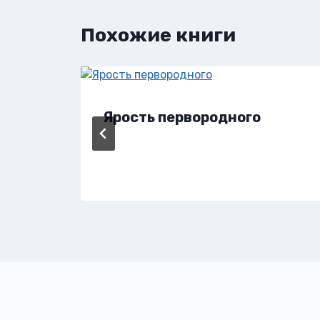
Похожие книги
Ярость первородного