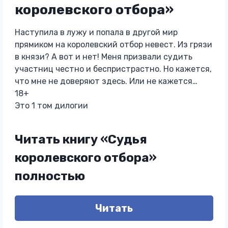
королевского отбора»
Наступила в лужу и попала в другой мир
прямиком на королевский отбор невест. Из грязи
в князи? А вот и нет! Меня призвали судить
участниц честно и беспристрастно. Но кажется,
что мне не доверяют здесь. Или не кажется…
18+
Это 1 том дилогии
Читать книгу «Судья
королевского отбора»
полностью
Читать