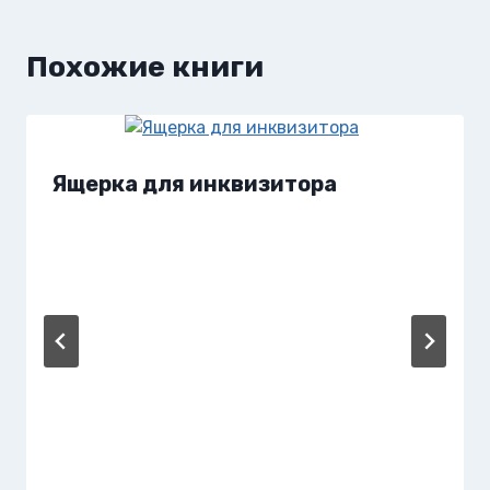
Похожие книги
Ящерка для инквизитора