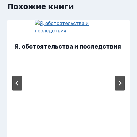
Похожие книги
Я, обстоятельства и последствия