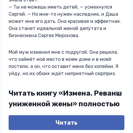
— Ты не можешь иметь детей, — усмехнулся
Сергей. — Но мне-то нужен наследник, и Даша
может мне его дать. Она красивая и эффектная.
Она станет идеальной женой депутата и
бизнесмена Сергея Миронова.
Мой муж изменил мне с подругой. Она решила,
что займёт моё место в моем доме и в моей
постели, а он, что оставит меня без копейки. Я
уйду, но их обоих ждёт неприятный сюрприз.
Читать книгу «Измена. Реванш
униженной жены» полностью
Читать