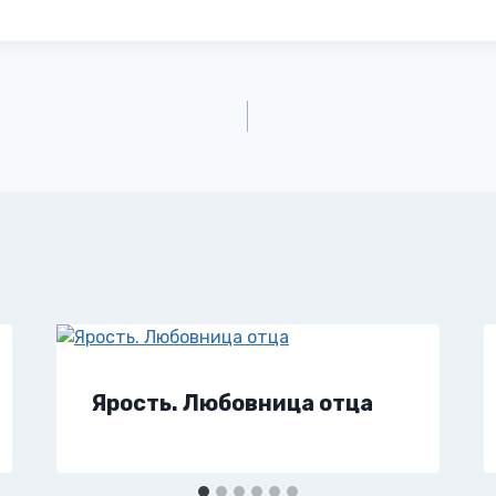
Ярость. Любовница отца