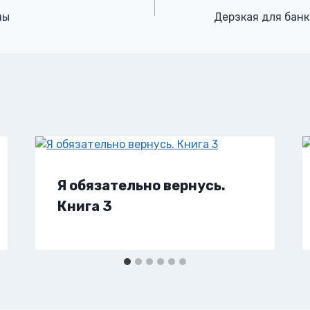
ны
Дерзкая для банк
Я обязательно вернусь.
Книга 3