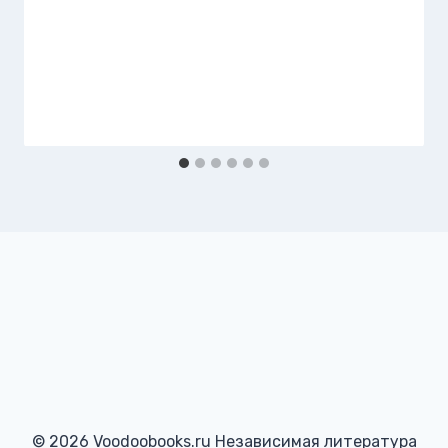
© 2026 Voodoobooks.ru Независимая литература