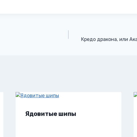
Кредо дракона, или Ак
Ядовитые шипы