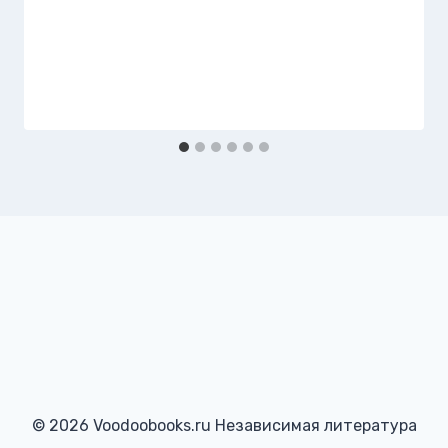
© 2026 Voodoobooks.ru Независимая литература