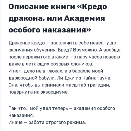
Описание книги «Кредо
дракона, или Академия
особого наказания»
Драконье кредо — заполучить себе невесту до
окончания обучения. Бред? Возможно. А вообще,
после пережитого в какие-то пару часов поверю
даже в летающих розовых слоников.
И нет, дело не в глюках, а в барахле моей
двоюродной бабули, Ли Джи из Чайнатауна.
Она, чтобы вы понимали масштаб трагедии,
повернута на экзорцизме.
Так что… мой удел теперь — академия особого
наказания.
Иначе — работа строгого режима.