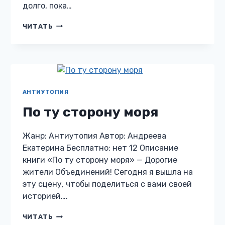
долго, пока…
ДАЛЕКОЕ
ЧИТАТЬ
ЗАВТРА
АНТИУТОПИЯ
По ту сторону моря
Жанр: Антиутопия Автор: Андреева
Екатерина Бесплатно: нет 12 Описание
книги «По ту сторону моря» — Дорогие
жители Объединений! Сегодня я вышла на
эту сцену, чтобы поделиться с вами своей
историей….
ПО
ЧИТАТЬ
ТУ