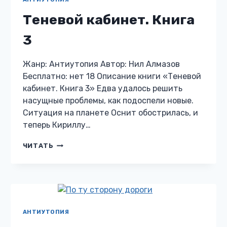
Теневой кабинет. Книга
3
Жанр: Антиутопия Автор: Нил Алмазов
Бесплатно: нет 18 Описание книги «Теневой
кабинет. Книга 3» Едва удалось решить
насущные проблемы, как подоспели новые.
Ситуация на планете Оснит обострилась, и
теперь Кириллу…
ТЕНЕВОЙ
ЧИТАТЬ
КАБИНЕТ.
КНИГА
3
АНТИУТОПИЯ