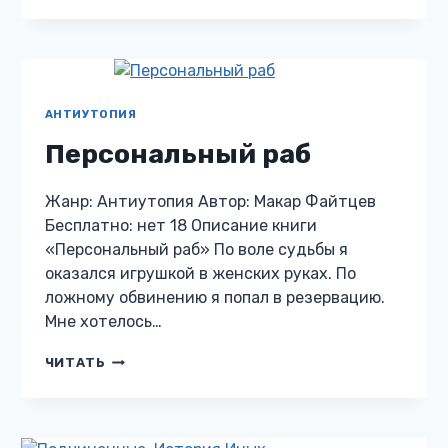
СТОРОНУ
МОРЯ
АНТИУТОПИЯ
Персональный раб
Жанр: Антиутопия Автор: Макар Файтцев
Бесплатно: нет 18 Описание книги
«Персональный раб» По воле судьбы я
оказался игрушкой в женских руках. По
ложному обвинению я попал в резервацию.
Мне хотелось…
ПЕРСОНАЛЬНЫЙ
ЧИТАТЬ
РАБ