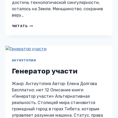
достичь технологической сингулярности,
осталось на Земле. Меньшинство, сохранив
веру…
ВСЕ
ЧИТАТЬ
НЕБЕСА
ЗЕМЛИ
АНТИУТОПИЯ
Генератор участи
Жанр: Антиутопия Автор: Елена Долгова
Бесплатно: нет 12 Описание книги
«Генератор участи» Альтернативная
реальность. Столицей мира становится
громадный город в горах Тибета, которым
управляет разумная машина. Статус, права