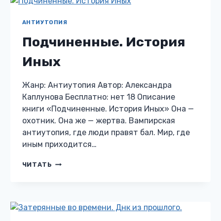
АНТИУТОПИЯ
Подчиненные. История
Иных
Жанр: Антиутопия Автор: Александра
Каплунова Бесплатно: нет 18 Описание
книги «Подчиненные. История Иных» Она —
охотник. Она же — жертва. Вампирская
антиутопия, где люди правят бал. Мир, где
иным приходится…
ПОДЧИНЕННЫЕ.
ЧИТАТЬ
ИСТОРИЯ
ИНЫХ