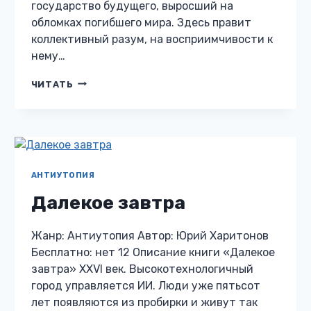
государство будущего, выросший на
обломках погибшего мира. Здесь правит
коллективный разум, на восприимчивости к
нему…
КОНКОРДИЯ
ЧИТАТЬ
АНТИУТОПИЯ
Далекое завтра
Жанр: Антиутопия Автор: Юрий Харитонов
Бесплатно: нет 12 Описание книги «Далекое
завтра» XXVI век. Высокотехнологичный
город управляется ИИ. Люди уже пятьсот
лет появляются из пробирки и живут так