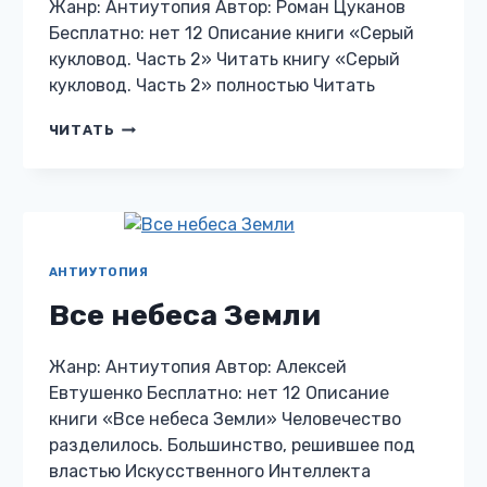
Жанр: Антиутопия Автор: Роман Цуканов
Бесплатно: нет 12 Описание книги «Серый
кукловод. Часть 2» Читать книгу «Серый
кукловод. Часть 2» полностью Читать
СЕРЫЙ
ЧИТАТЬ
КУКЛОВОД.
ЧАСТЬ
2
АНТИУТОПИЯ
Все небеса Земли
Жанр: Антиутопия Автор: Алексей
Евтушенко Бесплатно: нет 12 Описание
книги «Все небеса Земли» Человечество
разделилось. Большинство, решившее под
властью Искусственного Интеллекта