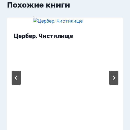
Похожие книги
Цербер. Чистилище