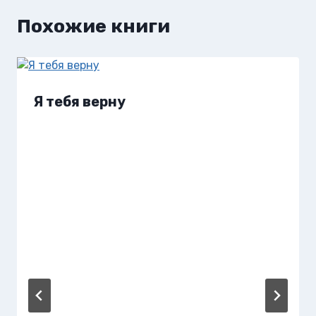
Похожие книги
Я тебя верну