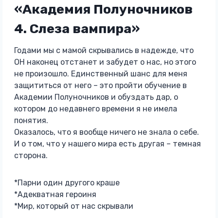
«Академия Полуночников
4. Слеза вампира»
Годами мы с мамой скрывались в надежде, что
ОН наконец отстанет и забудет о нас, но этого
не произошло. Единственный шанс для меня
защититься от него – это пройти обучение в
Академии Полуночников и обуздать дар, о
котором до недавнего времени я не имела
понятия.
Оказалось, что я вообще ничего не знала о себе.
И о том, что у нашего мира есть другая – темная
сторона.
*Парни один другого краше
*Адекватная героиня
*Мир, который от нас скрывали