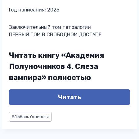
Год написания: 2025
Заключительный том тетралогии
ПЕРВЫЙ ТОМ В СВОБОДНОМ ДОСТУПЕ
Читать книгу «Академия
Полуночников 4. Слеза
вампира» полностью
Читать
Метки
#
Любовь Огненная
записи: