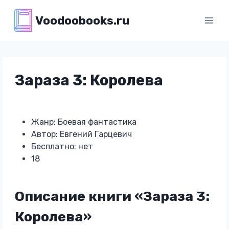
Перейти
Voodoobooks.ru
к
содержимому
Зараза 3: Королева
Жанр: Боевая фантастика
Автор: Евгений Гарцевич
Бесплатно: нет
18
Описание книги «Зараза 3:
Королева»