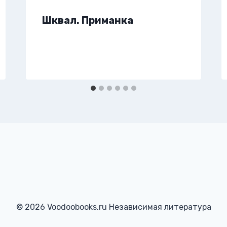
Шквал. Приманка
© 2026 Voodoobooks.ru Независимая литература