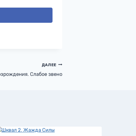
ДАЛЕЕ
зрождения. Слабое звено