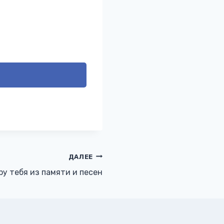
ДАЛЕЕ
ру тебя из памяти и песен