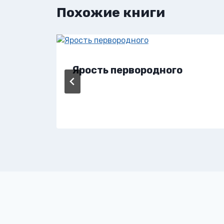
Похожие книги
Ярость первородного