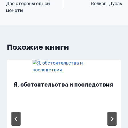
Две стороны одной
Волков. Дуэль
по
монеты
записям
Похожие книги
Я, обстоятельства и последствия