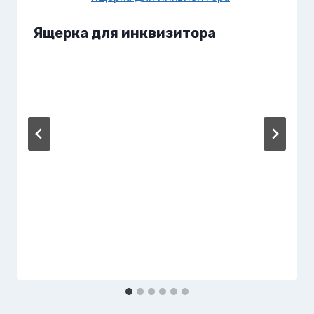
Ящерка для инквизитора