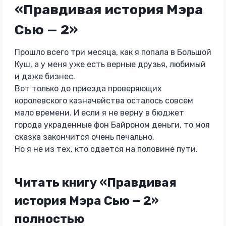
«Правдивая история Мэра
Сью — 2»
Прошло всего три месяца, как я попала в Большой
Куш, а у меня уже есть верные друзья, любимый
и даже бизнес.
Вот только до приезда проверяющих
королевского казначейства осталось совсем
мало времени. И если я не верну в бюджет
города украденные фон Байроном деньги, то моя
сказка закончится очень печально.
Но я не из тех, кто сдается на половине пути.
Читать книгу «Правдивая
история Мэра Сью — 2»
полностью