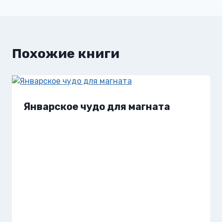
Похожие книги
Январское чудо для магната