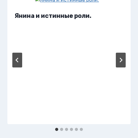
Янина и истинные роли.