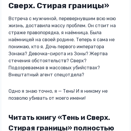
Сверх. Стирая границы»
Встреча с мужчиной, перевернувшим всю мою
жизнь, доставила массу проблем. Он стоит на
страже правопорядка, я наёмница. Была
наёмницей на своей родине. Теперь я сама не
понимаю, кто я. Дочь первого императора
Зонака? Девочка-сирота из Зоны? Жертва
стечения обстоятельств? Сверх?
Подозреваемая в массовых убийствах?
Внештатный агент спецотдела?
Одно я знаю точно, я — Тень! И я никому не
позволю убивать от моего имени!
Читать книгу «Тень и Сверх.
Стирая границы» полностью