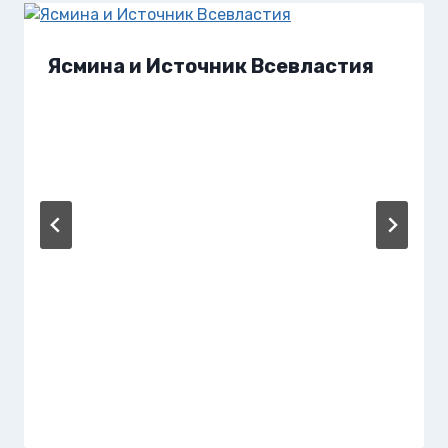
Ясмина и Источник Всевластия