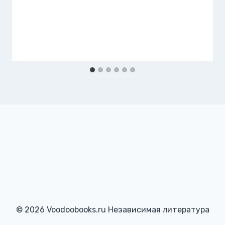
© 2026 Voodoobooks.ru Независимая литература