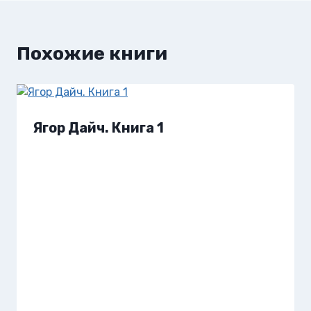
записям
Похожие книги
Ягор Дайч. Книга 1