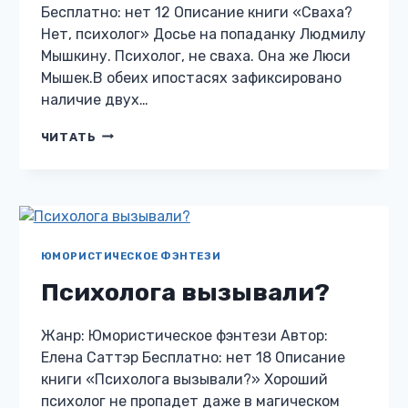
Бесплатно: нет 12 Описание книги «Сваха?
Нет, психолог» Досье на попаданку Людмилу
Мышкину. Психолог, не сваха. Она же Люси
Мышек.В обеих ипостасях зафиксировано
наличие двух…
СВАХА?
ЧИТАТЬ
НЕТ,
ПСИХОЛОГ
ЮМОРИСТИЧЕСКОЕ ФЭНТЕЗИ
Психолога вызывали?
Жанр: Юмористическое фэнтези Автор:
Елена Саттэр Бесплатно: нет 18 Описание
книги «Психолога вызывали?» Хороший
психолог не пропадет даже в магическом