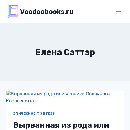
Перейти
Voodoobooks.ru
к
содержимому
Елена Саттэр
ЭПИЧЕСКОЕ ФЭНТЕЗИ
Вырванная из рода или