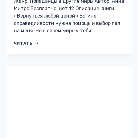
МАГИЧЕСКИЙ ДЕТЕКТИВ
Забор, чердак и прочие