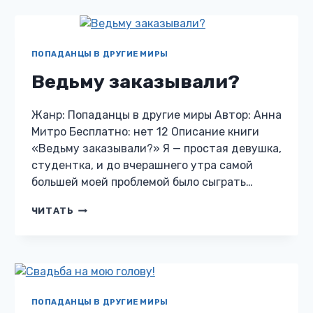
ПОПАДАНЦЫ В ДРУГИЕ МИРЫ
Ведьму заказывали?
Жанр: Попаданцы в другие миры Автор: Анна
Митро Бесплатно: нет 12 Описание книги
«Ведьму заказывали?» Я — простая девушка,
студентка, и до вчерашнего утра самой
большей моей проблемой было сыграть…
ВЕДЬМУ
ЧИТАТЬ
ЗАКАЗЫВАЛИ?
ПОПАДАНЦЫ В ДРУГИЕ МИРЫ