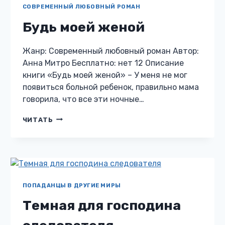
СОВРЕМЕННЫЙ ЛЮБОВНЫЙ РОМАН
Будь моей женой
Жанр: Современный любовный роман Автор:
Анна Митро Бесплатно: нет 12 Описание
книги «Будь моей женой» – У меня не мог
появиться больной ребенок, правильно мама
говорила, что все эти ночные…
БУДЬ
ЧИТАТЬ
МОЕЙ
ЖЕНОЙ
ПОПАДАНЦЫ В ДРУГИЕ МИРЫ
Темная для господина