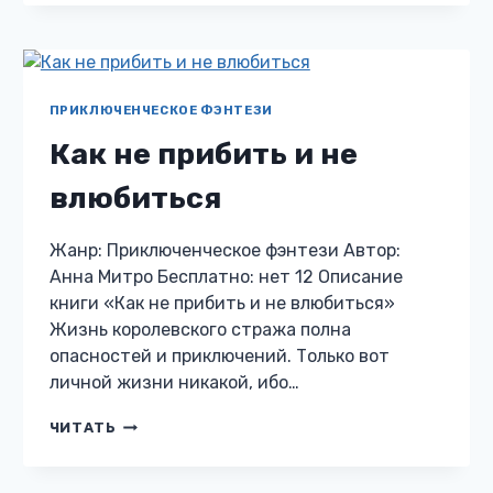
АКАДЕМИИ
МАГИИ
ПРИКЛЮЧЕНЧЕСКОЕ ФЭНТЕЗИ
Как не прибить и не
влюбиться
Жанр: Приключенческое фэнтези Автор:
Анна Митро Бесплатно: нет 12 Описание
книги «Как не прибить и не влюбиться»
Жизнь королевского стража полна
опасностей и приключений. Только вот
личной жизни никакой, ибо…
КАК
ЧИТАТЬ
НЕ
ПРИБИТЬ
И