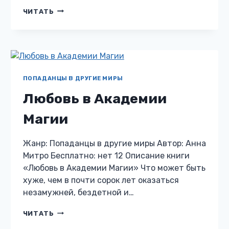
СЕКРЕТАРША
ЧИТАТЬ
ДЛЯ
ДЕМОНА
ПОПАДАНЦЫ В ДРУГИЕ МИРЫ
Любовь в Академии
Магии
Жанр: Попаданцы в другие миры Автор: Анна
Митро Бесплатно: нет 12 Описание книги
«Любовь в Академии Магии» Что может быть
хуже, чем в почти сорок лет оказаться
незамужней, бездетной и…
ЛЮБОВЬ
ЧИТАТЬ
В