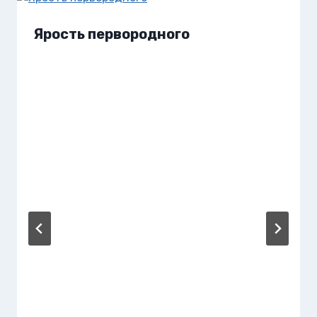
Ярость первородного