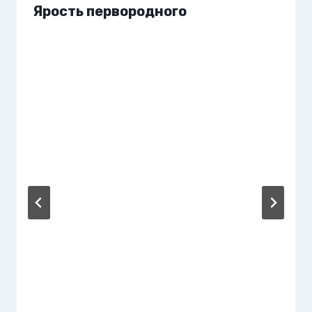
Ярость первородного