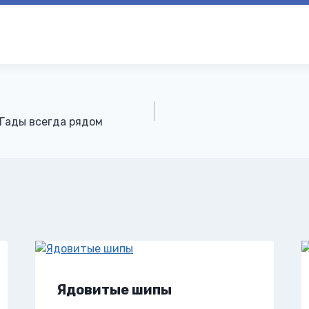
 Гады всегда рядом
Ядовитые шипы