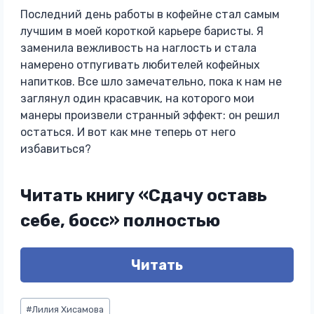
Последний день работы в кофейне стал самым
лучшим в моей короткой карьере баристы. Я
заменила вежливость на наглость и стала
намерено отпугивать любителей кофейных
напитков. Все шло замечательно, пока к нам не
заглянул один красавчик, на которого мои
манеры произвели странный эффект: он решил
остаться. И вот как мне теперь от него
избавиться?
Читать книгу «Сдачу оставь
себе, босс» полностью
Читать
Метки
#
Лилия Хисамова