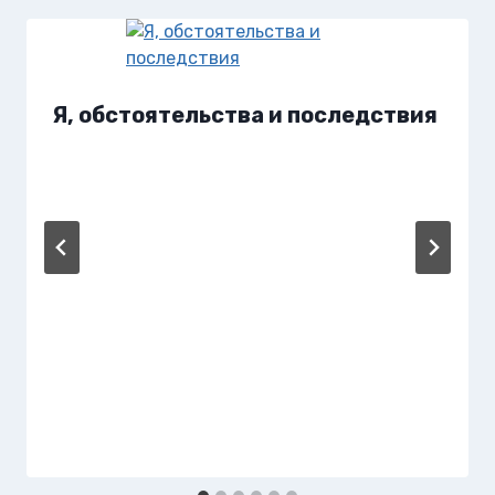
Я, обстоятельства и последствия