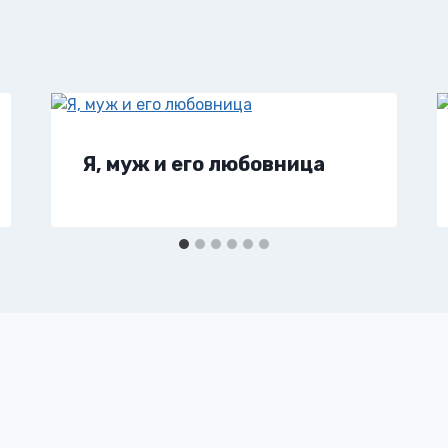
Я, муж и его любовница