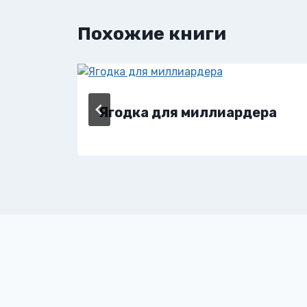
Похожие книги
Ягодка для миллиардера