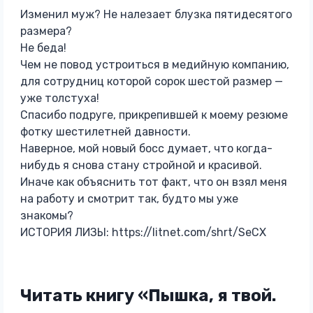
Изменил муж? Не налезает блузка пятидесятого
размера?
Не беда!
Чем не повод устроиться в медийную компанию,
для сотрудниц которой сорок шестой размер —
уже толстуха!
Спасибо подруге, прикрепившей к моему резюме
фотку шестилетней давности.
Наверное, мой новый босс думает, что когда-
нибудь я снова стану стройной и красивой.
Иначе как объяснить тот факт, что он взял меня
на работу и смотрит так, будто мы уже
знакомы?
ИСТОРИЯ ЛИЗЫ: https://litnet.com/shrt/SeCX
Читать книгу «Пышка, я твой.