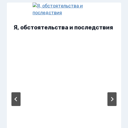
Я, обстоятельства и последствия