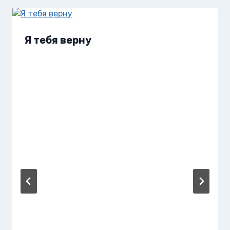
Я тебя верну