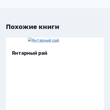
записям
Похожие книги
Янтарный рай