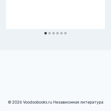
© 2026 Voodoobooks.ru Независимая литература