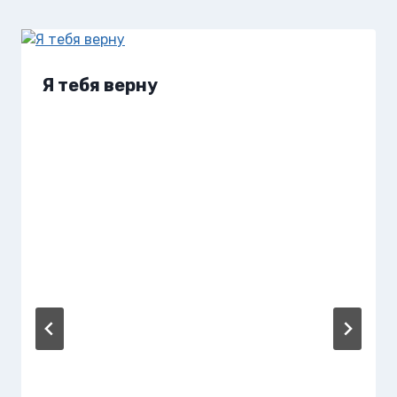
Я тебя верну