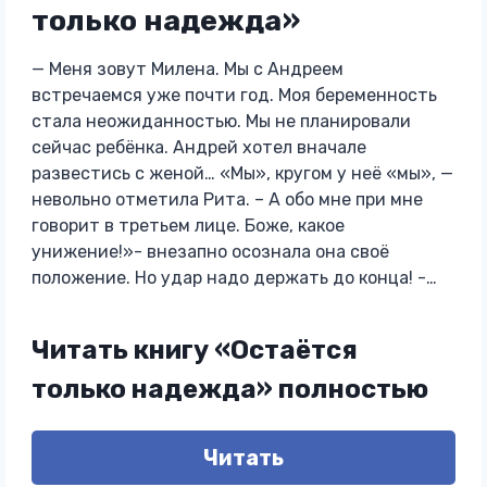
только надежда»
— Меня зовут Милена. Мы с Андреем
встречаемся уже почти год. Моя беременность
стала неожиданностью. Мы не планировали
сейчас ребёнка. Андрей хотел вначале
развестись с женой… «Мы», кругом у неё «мы», —
невольно отметила Рита. – А обо мне при мне
говорит в третьем лице. Боже, какое
унижение!»- внезапно осознала она своё
положение. Но удар надо держать до конца! -…
Читать книгу «Остаётся
только надежда» полностью
Читать