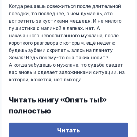
Когда решаешь освежиться после длительной
поездки, то последнее, о чем думаешь, это
встретить за кустиками медведя. И не милого
пушистика с малиной в лапках, нет. А
накачанного невоспитанного мужлана, после
короткого разговора с которым, ещё неделю
будешь зубами скрипеть, злясь на планету
Земля! Ведь почему-то она таких носит?
А когда забудешь о мужлане, то судьба сведет
вас вновь и сделает заложниками ситуации, из
которой, кажется, нет выхода…
Читать книгу «Опять ты!»
полностью
Читать