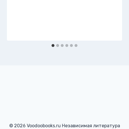
© 2026 Voodoobooks.ru Независимая литература