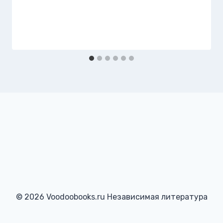
© 2026 Voodoobooks.ru Независимая литература