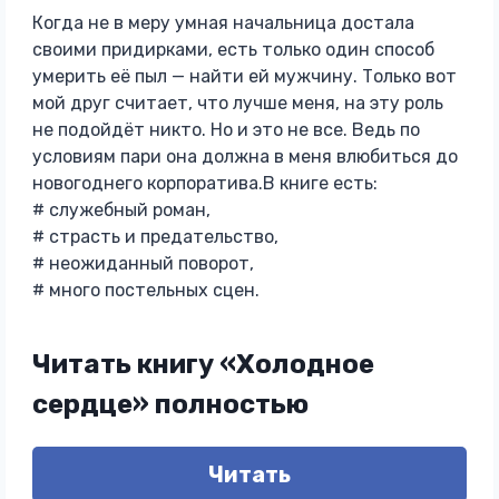
Когда не в меру умная начальница достала
своими придирками, есть только один способ
умерить её пыл — найти ей мужчину. Только вот
мой друг считает, что лучше меня, на эту роль
не подойдёт никто. Но и это не все. Ведь по
условиям пари она должна в меня влюбиться до
новогоднего корпоратива.В книге есть:
# служебный роман,
# страсть и предательство,
# неожиданный поворот,
# много постельных сцен.
Читать книгу «Холодное
сердце» полностью
Читать