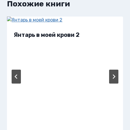
Похожие книги
Янтарь в моей крови 2