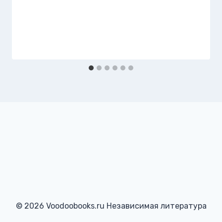
© 2026 Voodoobooks.ru Независимая литература