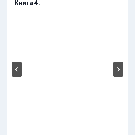
Книга 4.