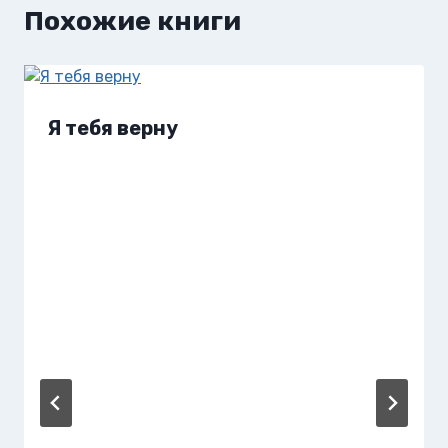
Похожие книги
Я тебя верну